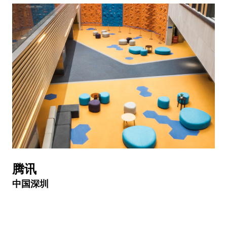
腾讯
中国深圳