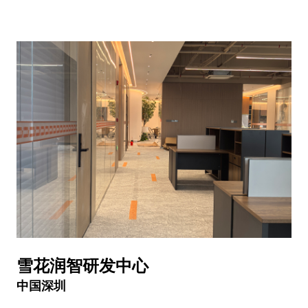
雪花润智研发中心
中国深圳