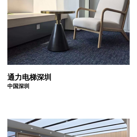
通力电梯深圳
中国深圳