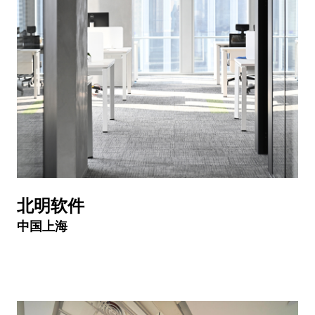
北明软件
中国上海