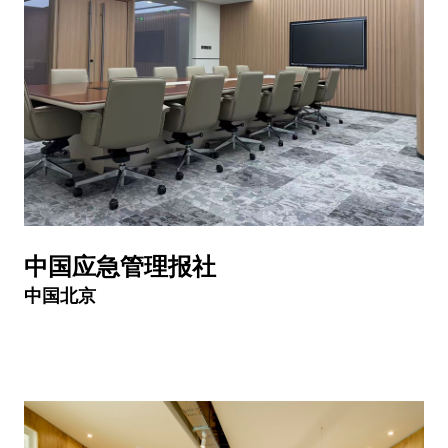
中国应急管理报社
中国北京