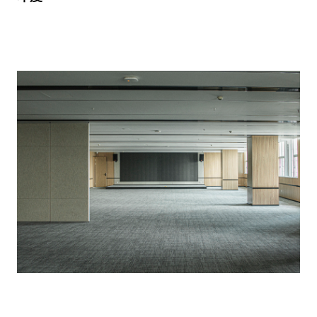
亚马逊网易联合中心