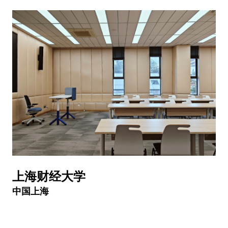
上海财经大学
中国上海