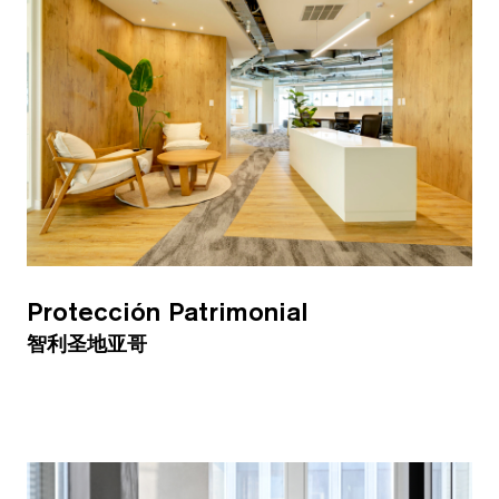
Protección Patrimonial
智利圣地亚哥