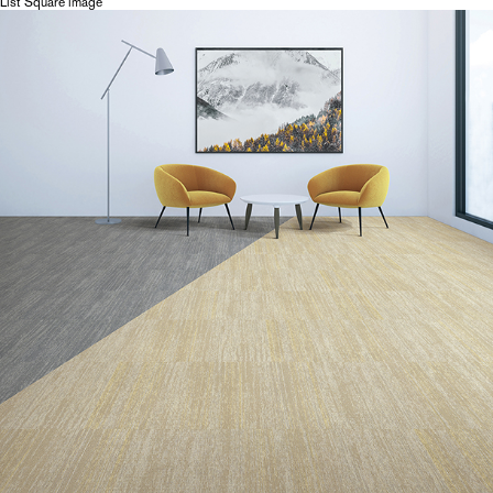
List Square image