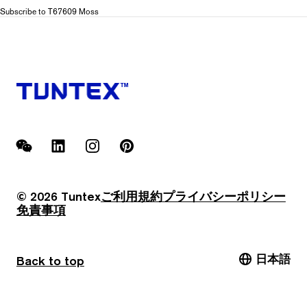
T676
Subscribe to T67609 Moss
Natural
Charm
WeChat
LinkedIn
Instagram
Pinterest
© 2026 Tuntex
ご利用規約
プライバシーポリシー
免責事項
日本語
Back to top