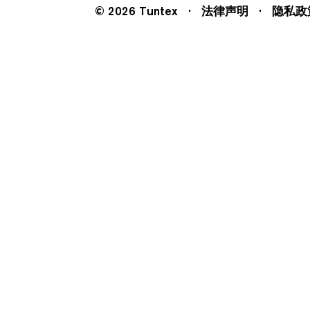
© 2026 Tuntex
法律声明
隐私政