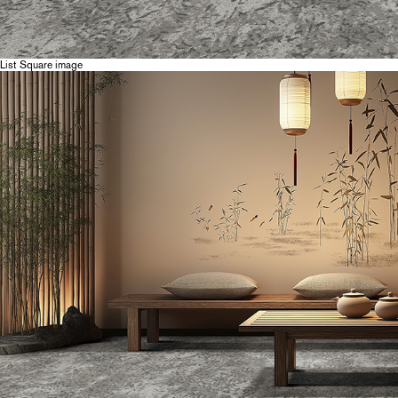
List Square image